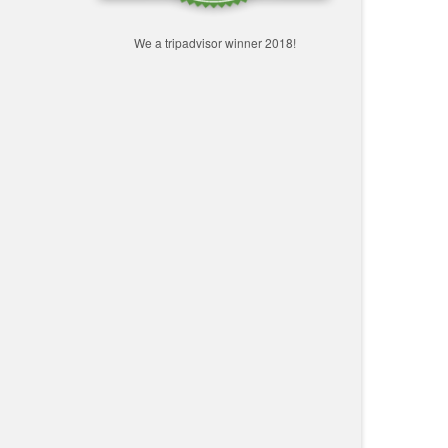
We a tripadvisor winner 2018!