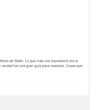
ficios de Stalin. Lo que más nos impresionó era la
 de verdad fue una gran guía para nosotros. Cosas que