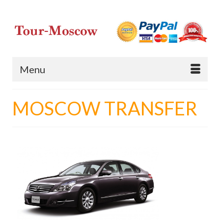
Menu
MOSCOW TRANSFER