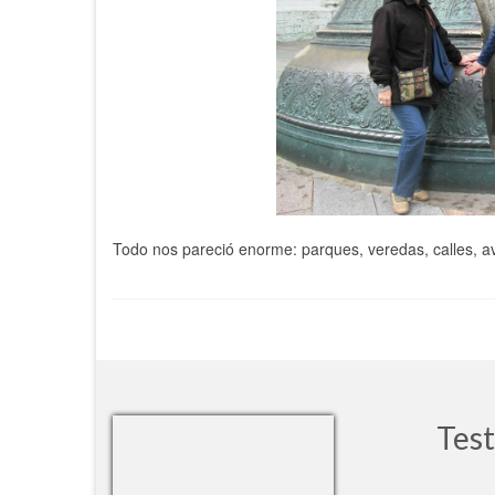
Todo nos pareció enorme: parques, veredas, calles, av
Test