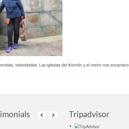
enidas, velocidades. Las iglesias del Kremlin y el metro nos encantaro
imonials
Tripadvisor