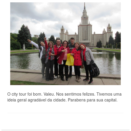
O city tour foi bom. Valeu. Nos sentimos felizes. Tivemos uma
ideia geral agradável da cidade. Parabens para sua capital.