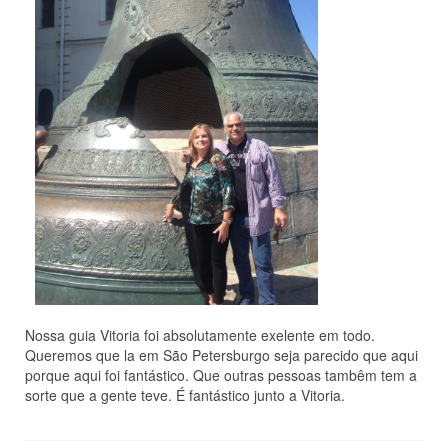
Nossa guia Vitoria foi absolutamente exelente em todo.
Queremos que la em São Petersburgo seja parecido que aqui
porque aqui foi fantástico. Que outras pessoas tambêm tem a
sorte que a gente teve. É fantástico junto a Vitoria.