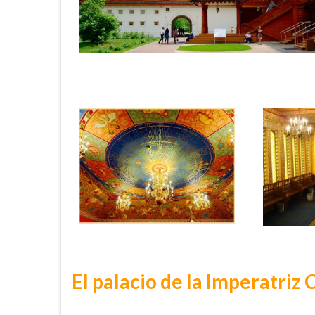
El palacio de la Imperatriz 