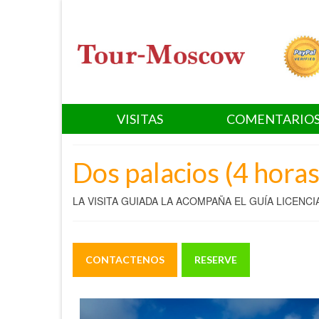
VISITAS
COMENTARIO
Dos palacios (4 horas
LA VISITA GUIADA LA ACOMPAÑA EL GUÍA LICENC
CONTACTENOS
RESERVE