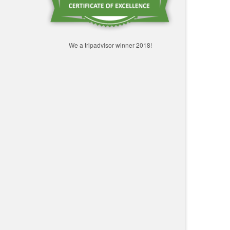
We a tripadvisor winner 2018!