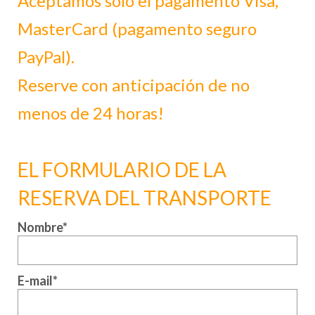
Aceptamos solo el pagamento Visa,
MasterCard (pagamento seguro
PayPal).
Reserve con anticipación de no
menos de 24 horas!
EL FORMULARIO DE LA
RESERVA DEL TRANSPORTE
Nombre*
E-mail*