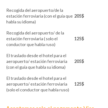
Recogida del aeropuerto/de la
estación ferroviaria (con el guía que
205$
habla su idioma)
Recogida del aeropuerto/ de la
estación ferroviaria ( solo el
125$
conductor que habla ruso)
El traslado desde el hotel para el
aeropuerto/ estación ferroviaria
205$
(con el guía que habla su idioma)
El traslado desde el hotel para el
aeropuerto/ estación ferroviaria
125$
(solo el conductor que habla ruso)