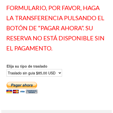
FORMULARIO, POR FAVOR, HAGA
LA TRANSFERENCIA PULSANDO EL
BOTÓN DE “PAGAR AHORA”. SU
RESERVA NO ESTÁ DISPONIBLE SIN
EL PAGAMENTO.
Elija su tipo de traslado