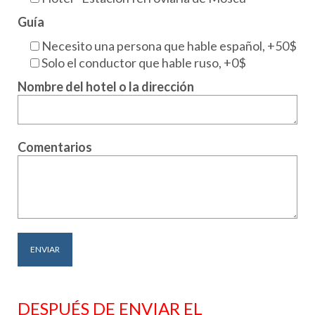
Guía
Necesito una persona que hable español, +50$
Solo el conductor que hable ruso, +0$
Nombre del hotel o la dirección
Comentarios
DESPUÉS DE ENVIAR EL