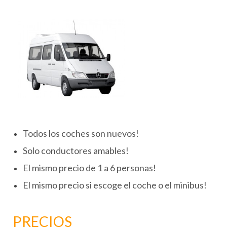
Todos los coches son nuevos!
Solo conductores amables!
El mismo precio de 1 a 6 personas!
El mismo precio si escoge el coche o el minibus!
PRECIOS