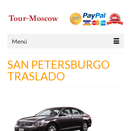
Menú
SAN PETERSBURGO
TRASLADO