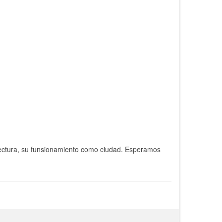
tectura, su funsionamiento como ciudad. Esperamos