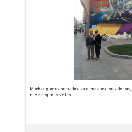
Muchas gracias por todas las atenciones, ha sido muy
que siempre te visiten.