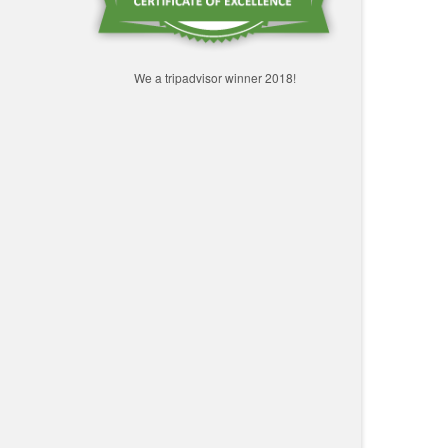
We a tripadvisor winner 2018!