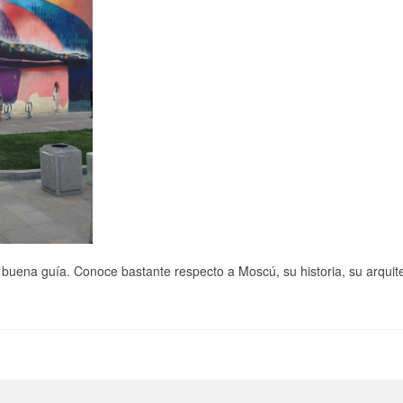
 buena guía. Conoce bastante respecto a Moscú, su historia, su arqui