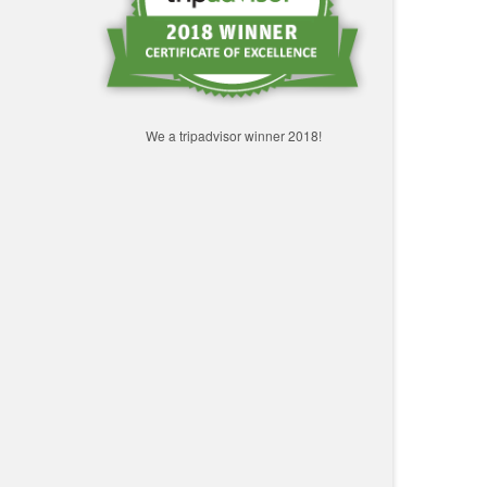
We a tripadvisor winner 2018!