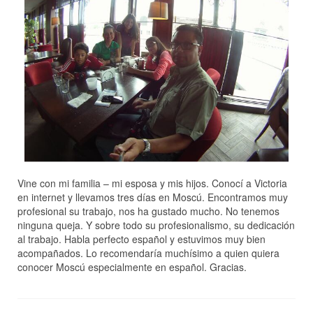
Vine con mi familia – mi esposa y mis hijos. Conocí a Victoria
en internet y llevamos tres días en Moscú. Encontramos muy
profesional su trabajo, nos ha gustado mucho. No tenemos
ninguna queja. Y sobre todo su profesionalismo, su dedicación
al trabajo. Habla perfecto español y estuvimos muy bien
acompañados. Lo recomendaría muchísimo a quien quiera
conocer Moscú especialmente en español. Gracias.