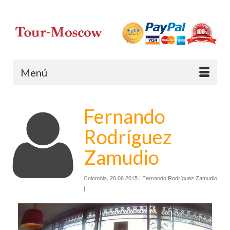
Menú
Fernando
Rodríguez
Zamudio
Colombia, 20.06.2015 | Fernando Rodríguez Zamudio
|