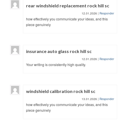
rear windshield replacement rock hill sc
12.01.2026
|
Responder
how effectively you communicate your ideas, and this
piece genuinely
insurance auto glass rock hill sc
12.01.2026
|
Responder
Your writing is consistently high quality.
windshield calibration rock hill sc
13.01.2026
|
Responder
how effectively you communicate your ideas, and this
piece genuinely