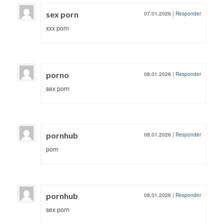
sex porn
07.01.2026
|
Responder
xxx porn
porno
08.01.2026
|
Responder
sex porn
pornhub
08.01.2026
|
Responder
porn
pornhub
08.01.2026
|
Responder
sex porn