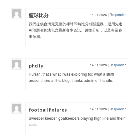
籃球比分
14.01.2026
|
Responder
我們提供台灣最完整的棒球即時比分相關服務，運用先進
AI預測演算法包含最新賽事資訊、數據分析，以及專業賽
事預測。
phcity
14.01.2026
|
Responder
Hurrah, that’s what I was exploring for, what a stuff!
present here at this blog, thanks admin of this site.
football fixtures
14.01.2026
|
Responder
Sweeper keeper, goalkeepers playing high line and their
stats