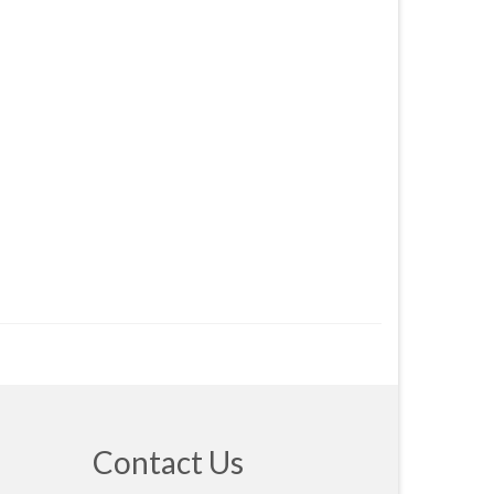
Contact Us