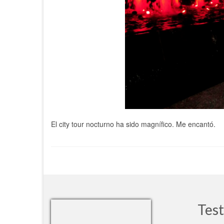
El city tour nocturno ha sido magnífico. Me encantó.
Tes