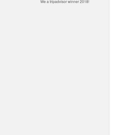
We a tripadvisor winner 2018!