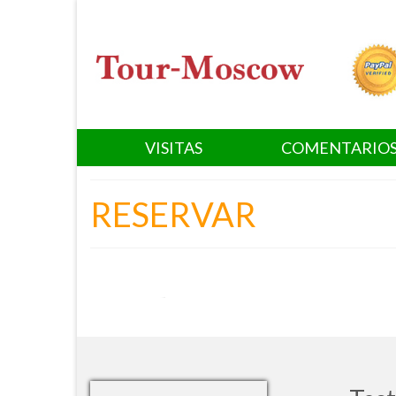
VISITAS
COMENTARIO
RESERVAR