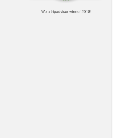
We a tripadvisor winner 2018!