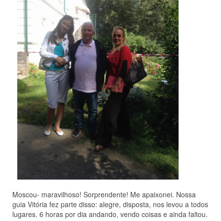
Moscou- maravilhoso! Sorprendente! Me apaixonei. Nossa
guia Vitória fez parte disso: alegre, disposta, nos levou a todos
lugares. 6 horas por dia andando, vendo coisas e ainda faltou.