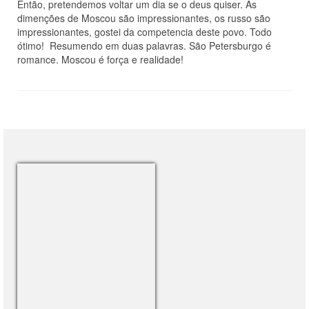
Então, pretendemos voltar um dia se o deus quiser. As
dimenções de Moscou são impressionantes, os russo são
impressionantes, gostei da competencia deste povo. Todo
ótimo! Resumendo em duas palavras. São Petersburgo é
romance. Moscou é força e realidade!