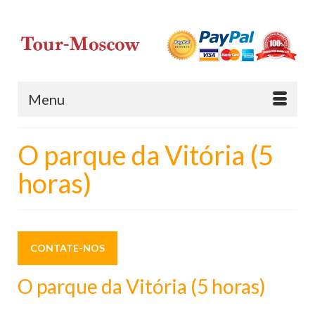
Menu
O parque da Vitória (5
horas)
CONTATE-NOS
O parque da Vitória (5 horas)