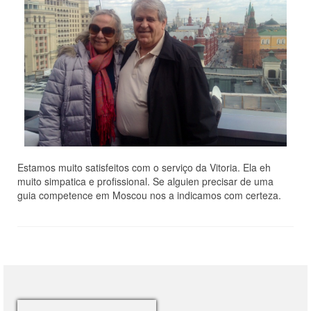
Estamos muito satisfeitos com o serviço da Vitoria. Ela eh
muito simpatica e profissional. Se alguien precisar de uma
guia competence em Moscou nos a indicamos com certeza.