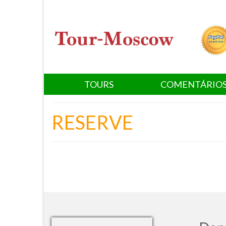
TOURS
COMENTÁRIO
RESERVE