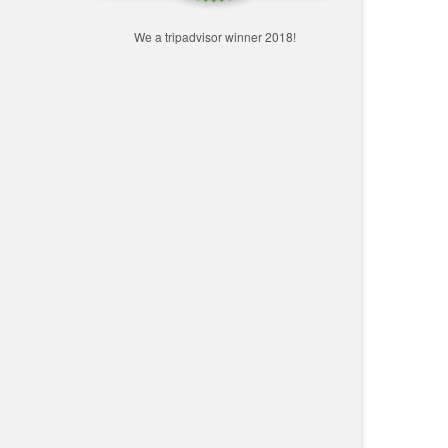
We a tripadvisor winner 2018!