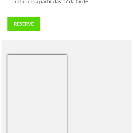
noturnos a partir das 17 da tarde.
RESERVE