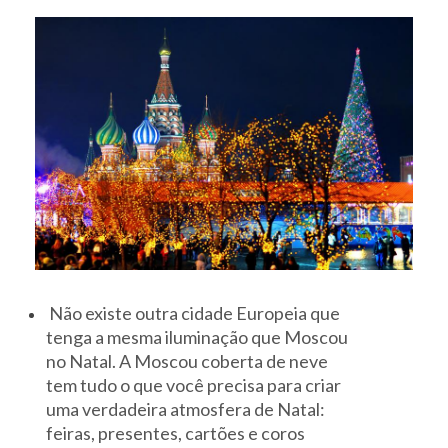
Não existe outra cidade Europeia que
tenga a mesma iluminação que Moscou
no Natal. A Moscou coberta de neve
tem tudo o que você precisa para criar
uma verdadeira atmosfera de Natal:
feiras, presentes, cartões e coros