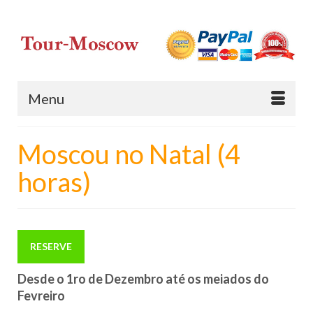
Menu
Moscou no Natal (4
horas)
RESERVE
Desde o 1ro de Dezembro até os meiados do
Fevreiro