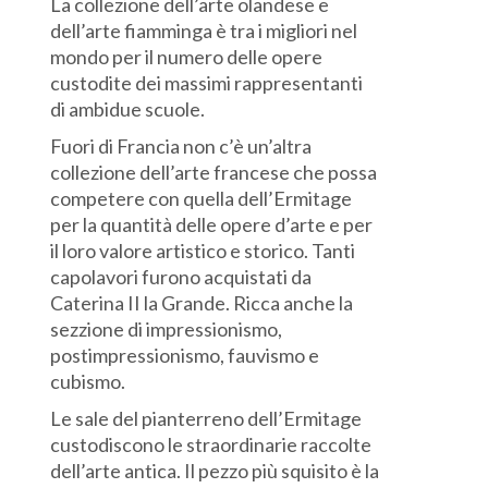
La collezione dell’arte olandese e
dell’arte fiamminga è tra i migliori nel
mondo per il numero delle opere
custodite dei massimi rappresentanti
di ambidue scuole.
Fuori di Francia non c’è un’altra
collezione dell’arte francese che possa
competere con quella dell’Ermitage
per la quantità delle opere d’arte e per
il loro valore artistico e storico. Tanti
capolavori furono acquistati da
Caterina II la Grande. Ricca anche la
sezzione di impressionismo,
postimpressionismo, fauvismo e
cubismo.
Le sale del pianterreno dell’Ermitage
custodiscono le straordinarie raccolte
dell’arte antica. Il pezzo più squisito è la