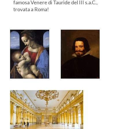
famosa Venere di Tauride del III s.a.C.,
trovata a Roma!