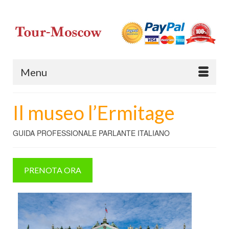
Menu
Il museo l’Ermitage
GUIDA PROFESSIONALE PARLANTE ITALIANO
PRENOTA ORA